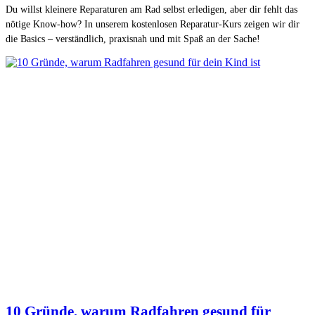
Du willst kleinere Reparaturen am Rad selbst erledigen, aber dir fehlt das
nötige Know-how? In unserem kostenlosen Reparatur-Kurs zeigen wir dir
die Basics – verständlich, praxisnah und mit Spaß an der Sache!
10 Gründe, warum Rad­fahren gesund für