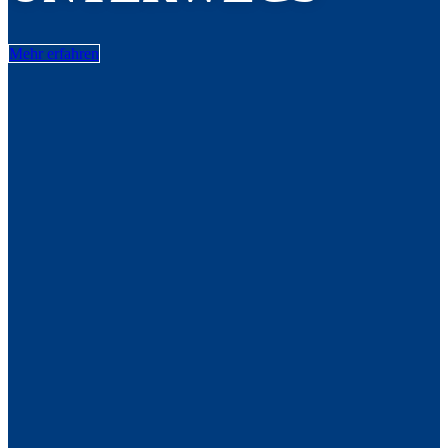
Mehr erfahren