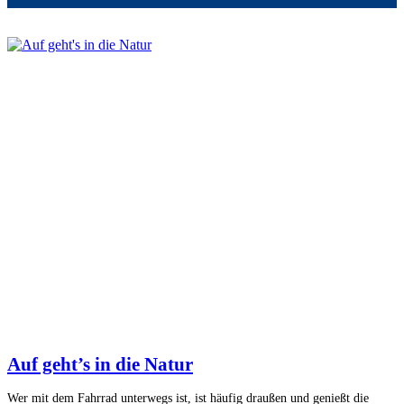
Auf geht’s in die Natur
Wer mit dem Fahrrad unterwegs ist, ist häufig draußen und genießt die