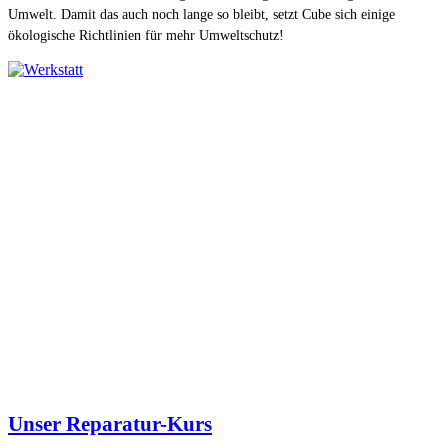
Umwelt. Damit das auch noch lange so bleibt, setzt Cube sich einige
ökologische Richt­linien für mehr Umweltschutz!
Unser Reparatur-Kurs