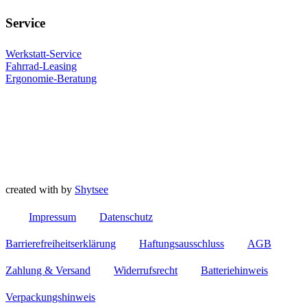
Service
Werkstatt-Service
Fahrrad-Leasing
Ergonomie-Beratung
created with
by
Shytsee
Impressum
Datenschutz
Barrierefreiheitserklärung
Haftungsausschluss
AGB
Zahlung & Versand
Widerrufsrecht
Batteriehinweis
Verpackungshinweis