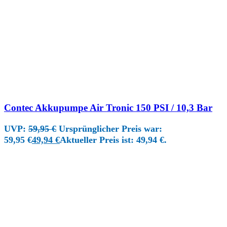
Contec Akkupumpe Air Tronic 150 PSI / 10,3 Bar
UVP:
59,95
€
Ursprünglicher Preis war:
59,95 €
49,94
€
Aktueller Preis ist: 49,94 €.