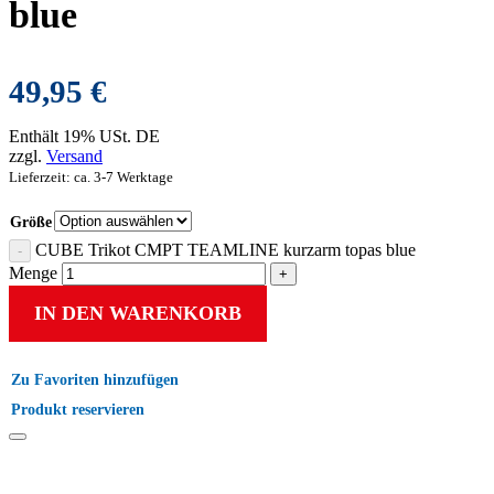
blue
49,95
€
Enthält 19% USt. DE
zzgl.
Versand
Lieferzeit: ca. 3-7 Werktage
Größe
CUBE Trikot CMPT TEAMLINE kurzarm topas blue
Menge
IN DEN WARENKORB
Zu Favoriten hinzufügen
Produkt reservieren