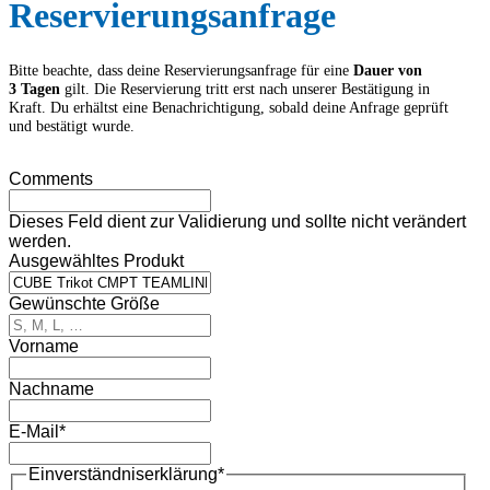
Reservierungs­anfrage
Bitte beachte, dass deine Reservierungs­anfrage für eine
Dauer von
3 Tagen
gilt. Die Reservierung tritt erst nach unserer Bestätigung in
Kraft. Du erhältst eine Benachrichtigung, sobald deine Anfrage geprüft
und bestätigt wurde.
Comments
Dieses Feld dient zur Validierung und sollte nicht verändert
werden.
Ausgewähltes Produkt
Gewünschte Größe
Vorname
Nachname
E-Mail
*
Einverständnis­erklärung
*