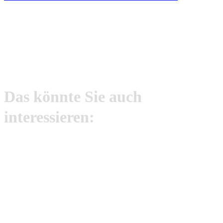
Das könnte Sie auch
interessieren: