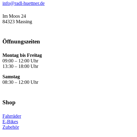
info@radl-huettner.de
Im Moos 24
84323 Massing
Öffnungs­zeiten
Montag bis Freitag
09:00 – 12:00 Uhr
13:30 – 18:00 Uhr
Samstag
08:30 – 12:00 Uhr
Shop
Fahrräder
E-Bikes
Zubehör