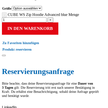
Größe
CUBE WS Zip Hoodie Advanced blue Menge
IN DEN WARENKORB
Zu Favoriten hinzufügen
Produkt reservieren
Reservierungs­anfrage
Bitte beachte, dass deine Reservierungs­anfrage für eine
Dauer von
3 Tagen
gilt. Die Reservierung tritt erst nach unserer Bestätigung in
Kraft. Du erhältst eine Benachrichtigung, sobald deine Anfrage geprüft
und bestätigt wurde.
LinkedIn