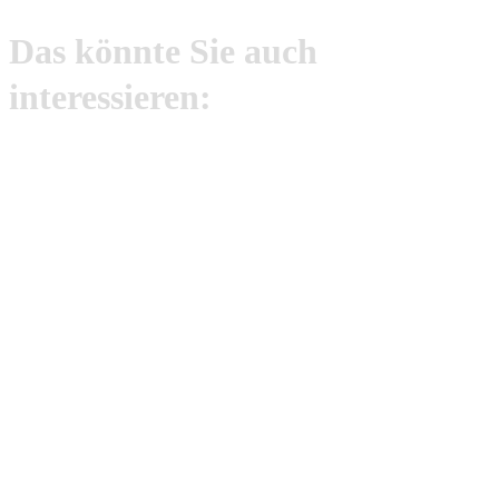
Das könnte Sie auch
interessieren: