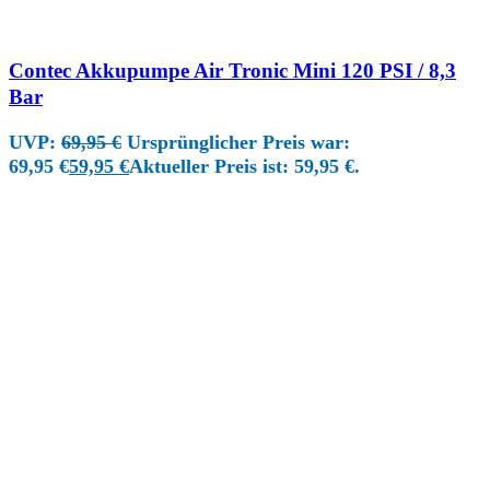
Contec Akkupumpe Air Tronic Mini 120 PSI / 8,3
Bar
UVP:
69,95
€
Ursprünglicher Preis war:
69,95 €
59,95
€
Aktueller Preis ist: 59,95 €.