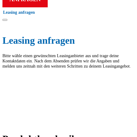
Leasing anfragen
Leasing anfragen
Bitte wähle einen gewünschten Leasing­anbieter aus und trage deine
Kontakt­daten ein. Nach dem Absenden prüfen wir die Angaben und
melden uns zeitnah mit den weiteren Schritten zu deinem Leasing­angebot.