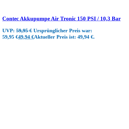
Contec Akkupumpe Air Tronic 150 PSI / 10,3 Bar
UVP:
59,95
€
Ursprünglicher Preis war:
59,95 €
49,94
€
Aktueller Preis ist: 49,94 €.