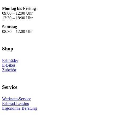
Montag bis Freitag
09:00 – 12:00 Uhr
13:30 – 18:00 Uhr
Samstag
08:30 – 12:00 Uhr
Shop
Fahrräder
E-Bikes
Zubehör
Service
Werkstatt-Service
Fahrrad-Leasing
Ergonomie-Beratung