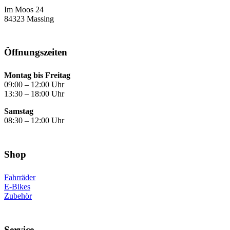
Im Moos 24
84323 Massing
Öffnungs­zeiten
Montag bis Freitag
09:00 – 12:00 Uhr
13:30 – 18:00 Uhr
Samstag
08:30 – 12:00 Uhr
Shop
Fahrräder
E-Bikes
Zubehör
Service