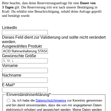
Bitte beachte, dass deine Reservierungs­anfrage für eine
Dauer von
3 Tagen
gilt. Die Reservierung tritt erst nach unserer Bestätigung in
Kraft. Du erhältst eine Benachrichtigung, sobald deine Anfrage geprüft
und bestätigt wurde.
LinkedIn
Dieses Feld dient zur Validierung und sollte nicht verändert
werden.
Ausgewähltes Produkt
Gewünschte Größe
Vorname
Nachname
E-Mail
*
Einverständnis­erklärung
*
Ja, ich habe die
Datenschutz­hinweise
zur Kenntnis genommen
und bin damit einverstanden, dass die von mir angegebenen Daten
elektronisch erhoben und gespeichert werden. Meine Daten werden