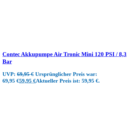
Contec Akkupumpe Air Tronic Mini 120 PSI / 8,3
Bar
UVP:
69,95
€
Ursprünglicher Preis war:
69,95 €
59,95
€
Aktueller Preis ist: 59,95 €.