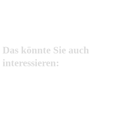
Das könnte Sie auch
interessieren: