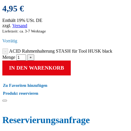
4,95
€
Enthält 19% USt. DE
zzgl.
Versand
Lieferzeit: ca. 3-7 Werktage
Vorrätig
ACID Rahmenhalterung STASH für Tool HUSK black
Menge
IN DEN WARENKORB
Zu Favoriten hinzufügen
Produkt reservieren
Reservierungs­anfrage