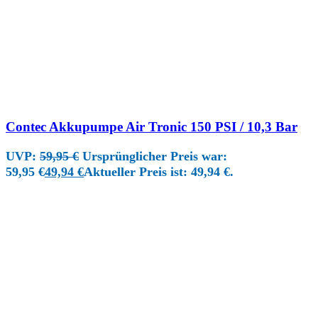
Contec Akkupumpe Air Tronic 150 PSI / 10,3 Bar
UVP:
59,95
€
Ursprünglicher Preis war:
59,95 €
49,94
€
Aktueller Preis ist: 49,94 €.