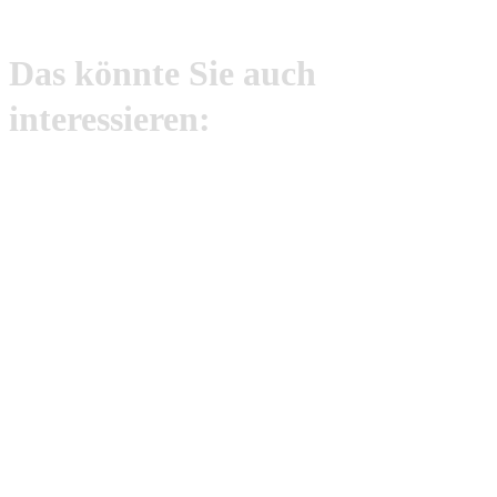
Das könnte Sie auch
interessieren: