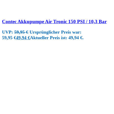
Contec Akkupumpe Air Tronic 150 PSI / 10,3 Bar
UVP:
59,95
€
Ursprünglicher Preis war:
59,95 €
49,94
€
Aktueller Preis ist: 49,94 €.