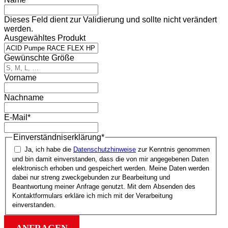
Dieses Feld dient zur Validierung und sollte nicht verändert
werden.
Ausgewähltes Produkt
Gewünschte Größe
Vorname
Nachname
E-Mail
*
Einverständnis­erklärung
*
Ja, ich habe die
Datenschutz­hinweise
zur Kenntnis genommen
und bin damit einverstanden, dass die von mir angegebenen Daten
elektronisch erhoben und gespeichert werden. Meine Daten werden
dabei nur streng zweck­gebunden zur Bearbeitung und
Beantwortung meiner Anfrage genutzt. Mit dem Absenden des
Kontakt­formulars erkläre ich mich mit der Verarbeitung
einverstanden.