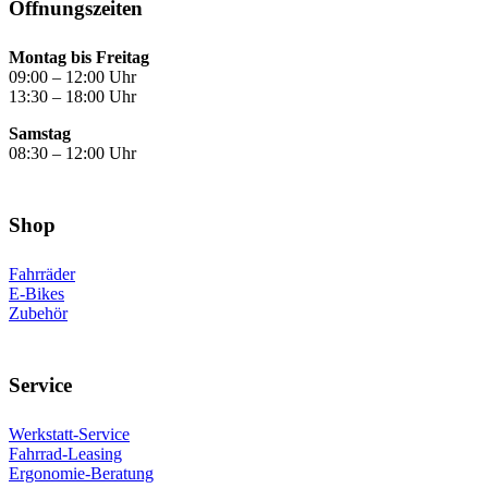
Öffnungs­zeiten
Montag bis Freitag
09:00 – 12:00 Uhr
13:30 – 18:00 Uhr
Samstag
08:30 – 12:00 Uhr
Shop
Fahrräder
E-Bikes
Zubehör
Service
Werkstatt-Service
Fahrrad-Leasing
Ergonomie-Beratung