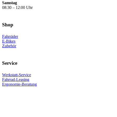
Samstag
08:30 – 12:00 Uhr
Shop
Fahrräder
E-Bikes
Zubehör
Service
Werkstatt-Service
Fahrrad-Leasing
Ergonomie-Beratung