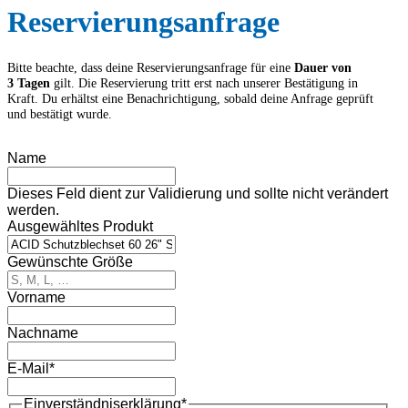
Reservierungs­anfrage
Bitte beachte, dass deine Reservierungs­anfrage für eine
Dauer von
3 Tagen
gilt. Die Reservierung tritt erst nach unserer Bestätigung in
Kraft. Du erhältst eine Benachrichtigung, sobald deine Anfrage geprüft
und bestätigt wurde.
Name
Dieses Feld dient zur Validierung und sollte nicht verändert
werden.
Ausgewähltes Produkt
Gewünschte Größe
Vorname
Nachname
E-Mail
*
Einverständnis­erklärung
*