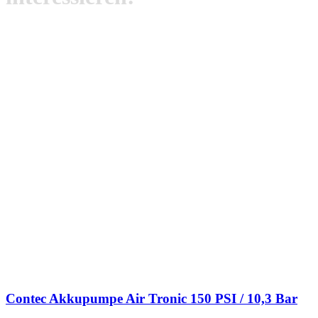
Contec Akkupumpe Air Tronic 150 PSI / 10,3 Bar