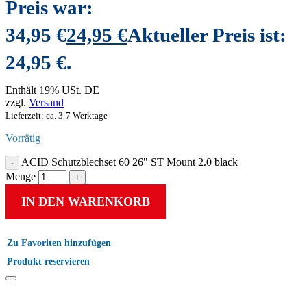
Preis war:
34,95 €
24,95
€
Aktueller Preis ist:
24,95 €.
Enthält 19% USt. DE
zzgl.
Versand
Lieferzeit: ca. 3-7 Werktage
Vorrätig
ACID Schutzblechset 60 26" ST Mount 2.0 black
Menge
IN DEN WARENKORB
Zu Favoriten hinzufügen
Produkt reservieren