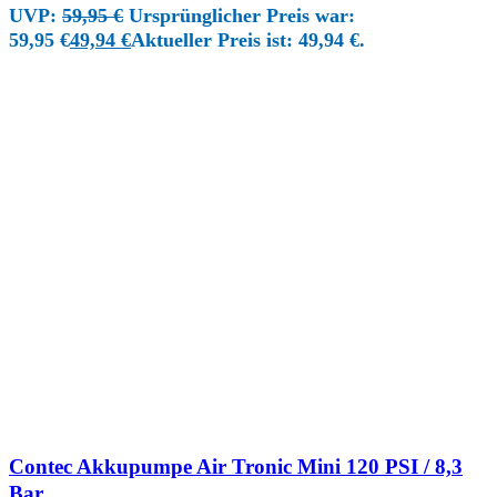
UVP:
59,95
€
Ursprünglicher Preis war:
59,95 €
49,94
€
Aktueller Preis ist: 49,94 €.
Contec Akkupumpe Air Tronic Mini 120 PSI / 8,3
Bar