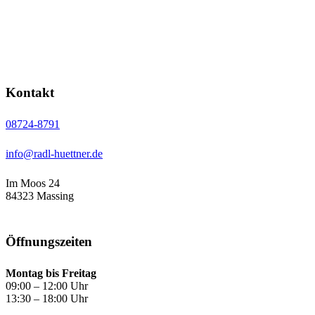
Kontakt
08724-8791
info@radl-huettner.de
Im Moos 24
84323 Massing
Öffnungs­zeiten
Montag bis Freitag
09:00 – 12:00 Uhr
13:30 – 18:00 Uhr